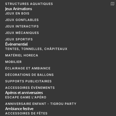
STRUCTURES AQUATIQUES
Jeux Animations
JEUX EN BOIS
JEUX GONFLABLES
JEUX INTERACTIFS
JEUX MÉCANIQUES
JEUX SPORTIFS
Événementiel
TENTES, TONNELLES, CHÂPITEAUX
MATÉRIEL HORECA
MOBILIER
ÉCLAIRAGE ET AMBIANCE
DÉCORATIONS DE BALLONS
SUPPORTS PUBLICITAIRES
ACCESSOIRES ÉVÉNEMENTS
Apéros et anniversaires
ESCAPE GAME L'APÉRO
ANNIVERSAIRE ENFANT - TIGROU PARTY
Ambiance festive
ACCESSOIRES DE FÊTES