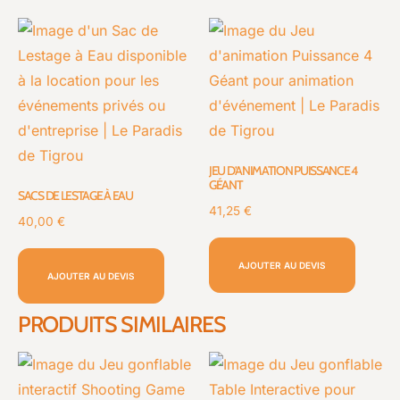
JEU D’ANIMATION PUISSANCE 4
GÉANT
SACS DE LESTAGE À EAU
41,25
€
40,00
€
AJOUTER AU DEVIS
AJOUTER AU DEVIS
PRODUITS SIMILAIRES