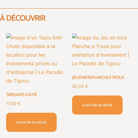
À DÉCOUVRIR
JEU EN BOIS PLANCHE À TROUS
26,00
€
TAPIS ANTI-CHUTE
17,50
€
AJOUTER AU DEVIS
AJOUTER AU DEVIS