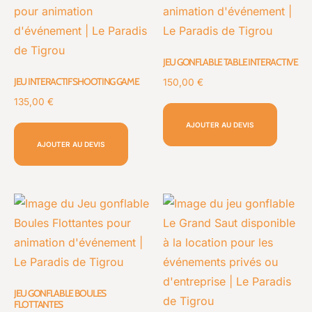
JEU GONFLABLE TABLE INTERACTIVE
JEU INTERACTIF SHOOTING GAME
150,00
€
135,00
€
AJOUTER AU DEVIS
AJOUTER AU DEVIS
JEU GONFLABLE BOULES
FLOTTANTES