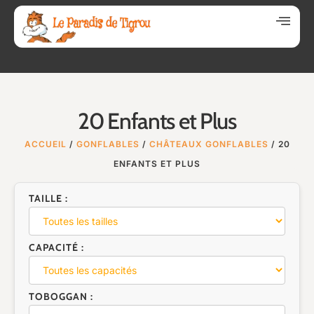
20 Enfants et Plus
ACCUEIL
/
GONFLABLES
/
CHÂTEAUX GONFLABLES
/ 20
ENFANTS ET PLUS
TAILLE :
CAPACITÉ :
TOBOGGAN :