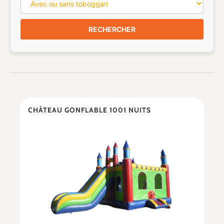
RECHERCHER
CHÂTEAU GONFLABLE 1001 NUITS