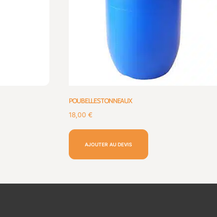
POUBELLES TONNEAUX
18,00
€
AJOUTER AU DEVIS