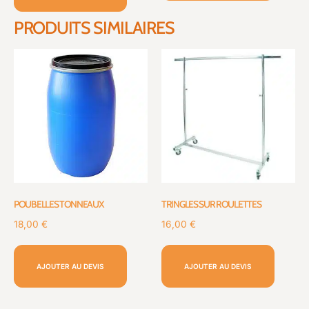
PRODUITS SIMILAIRES
POUBELLES TONNEAUX
TRINGLES SUR ROULETTES
18,00
€
16,00
€
AJOUTER AU DEVIS
AJOUTER AU DEVIS