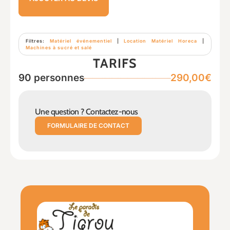
Filtres:
Matériel événementiel
|
Location Matériel Horeca
|
Machines à sucré et salé
TARIFS
90 personnes
290,00€
Une question ? Contactez-nous
FORMULAIRE DE CONTACT