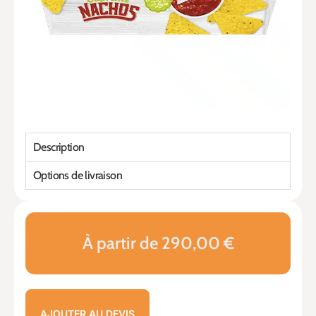
Description
Options de livraison
À partir de 290,00 €
AJOUTER AU DEVIS