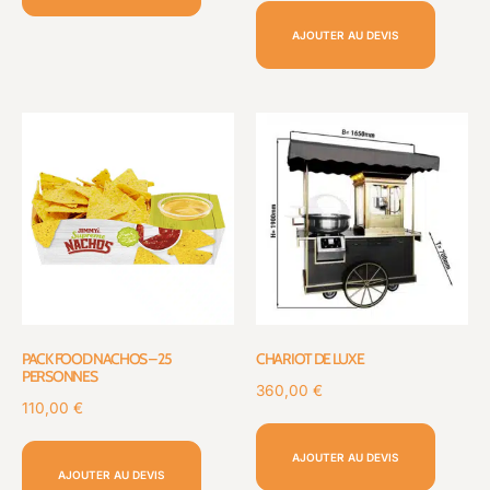
AJOUTER AU DEVIS
PACK FOOD NACHOS – 25
CHARIOT DE LUXE
PERSONNES
360,00
€
110,00
€
AJOUTER AU DEVIS
AJOUTER AU DEVIS