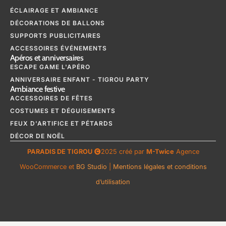
ÉCLAIRAGE ET AMBIANCE
DÉCORATIONS DE BALLONS
SUPPORTS PUBLICITAIRES
ACCESSOIRES ÉVÉNEMENTS
Apéros et anniversaires
ESCAPE GAME L'APÉRO
ANNIVERSAIRE ENFANT - TIGROU PARTY
Ambiance festive
ACCESSOIRES DE FÊTES
COSTUMES ET DÉGUISEMENTS
FEUX D'ARTIFICE ET PÉTARDS
DÉCOR DE NOËL
PARADIS DE TIGROU
2025 créé par
M-Twice
Agence
WooCommerce et
BG Studio
|
Mentions légales et conditions
d’utilisation