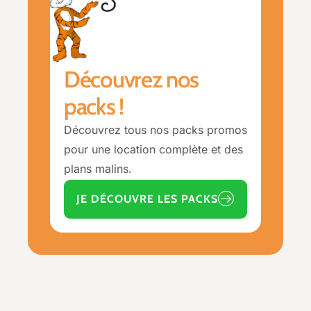
Découvrez nos
packs !
Découvrez tous nos packs promos
pour une location complète et des
plans malins.
JE DÉCOUVRE LES PACKS