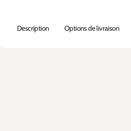
Description
Options de livraison