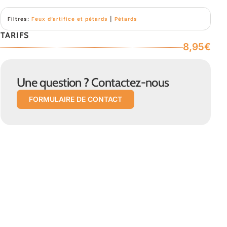
Filtres:
Feux d’artifice et pétards
|
Pétards
TARIFS
8,95€
Une question ? Contactez-nous
FORMULAIRE DE CONTACT