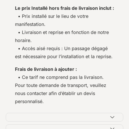
Le prix Installé hors frais de livraison inclut :
• Prix installé sur le lieu de votre
manifestation.
• Livraison et reprise en fonction de notre
horaire.
• Accès aisé requis : Un passage dégagé
est nécessaire pour l’installation et la reprise.
Frais de livraison à ajouter :
• Ce tarif ne comprend pas la livraison.
Pour toute demande de transport, veuillez
nous contacter afin d’établir un devis
personnalisé.