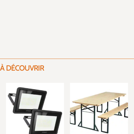
À DÉCOUVRIR