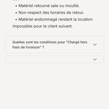
• Matériel retourné sale ou mouillé.
• Non-respect des horaires de retour.
• Matériel endommagé rendant la location
impossible pour le client suivant.
Quelles sont les conditions pour "Chargé hors
frais de livraison" ?