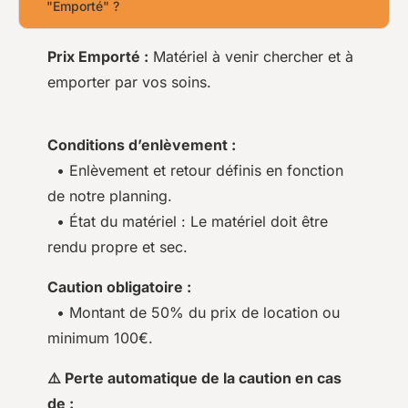
"Emporté" ?
Prix Emporté :
Matériel à venir chercher et à
emporter par vos soins.
Conditions d’enlèvement :
• Enlèvement et retour définis en fonction
de notre planning.
• État du matériel : Le matériel doit être
rendu propre et sec.
Caution obligatoire :
• Montant de 50% du prix de location ou
minimum 100€.
⚠️ Perte automatique de la caution en cas
de :