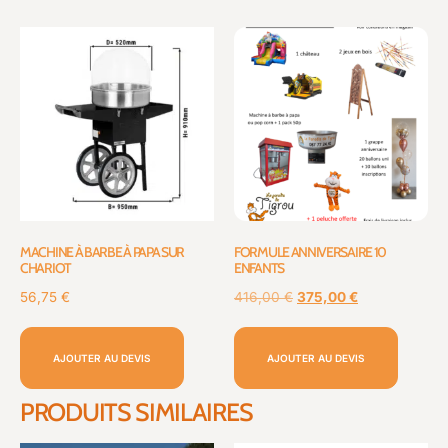
MACHINE À BARBE À PAPA SUR
FORMULE ANNIVERSAIRE 10
CHARIOT
ENFANTS
56,75
€
416,00
€
375,00
€
AJOUTER AU DEVIS
AJOUTER AU DEVIS
PRODUITS SIMILAIRES