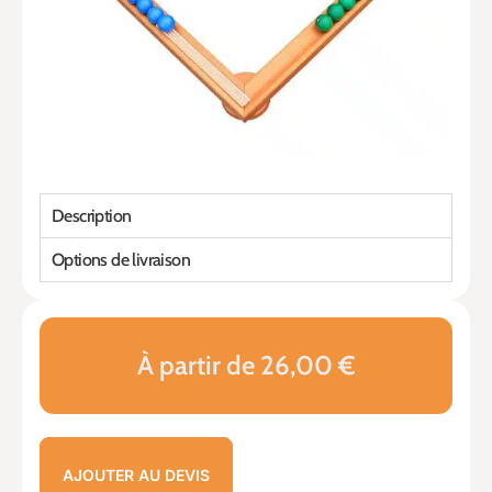
Description
Options de livraison
À partir de 26,00 €
AJOUTER AU DEVIS