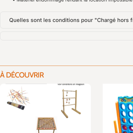
Quelles sont les conditions pour "Chargé hors fr
À DÉCOUVRIR