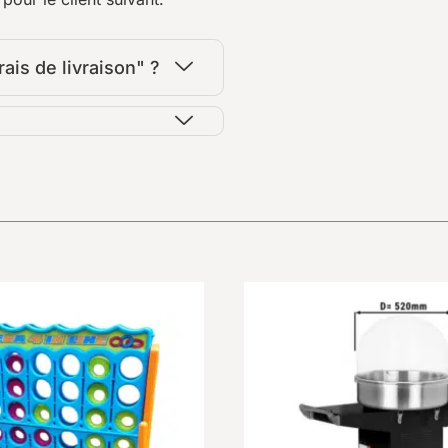
ais de livraison" ?