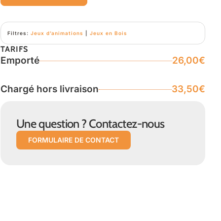
Filtres:
Jeux d’animations
|
Jeux en Bois
TARIFS
Emporté
26,00€
Chargé hors livraison
33,50€
Une question ? Contactez-nous
FORMULAIRE DE CONTACT