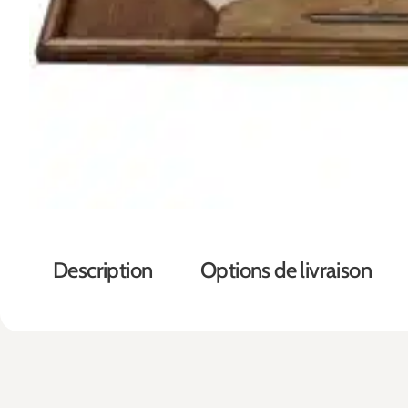
Description
Options de livraison