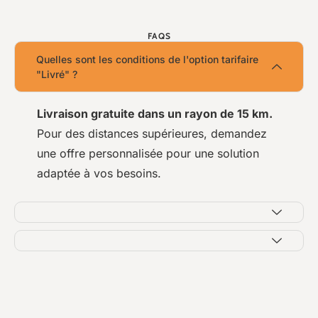
FAQS
Quelles sont les conditions de l'option tarifaire
"Livré" ?
Livraison gratuite dans un rayon de 15 km.
Pour des distances supérieures, demandez
une offre personnalisée pour une solution
adaptée à vos besoins.