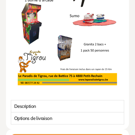
Description
Options de livraison