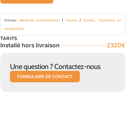
Filtres:
Matériel événementiel
|
Tentes
|
Tentes, Tonnelles et
chapiteaux
TARIFS
Installé hors livraison
2320€
Une question ? Contactez-nous
FORMULAIRE DE CONTACT