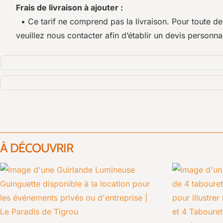
Frais de livraison à ajouter :
• Ce tarif ne comprend pas la livraison. Pour toute d
veuillez nous contacter afin d’établir un devis personnal
À DÉCOUVRIR