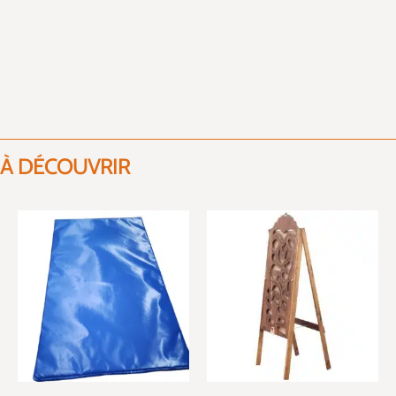
À DÉCOUVRIR