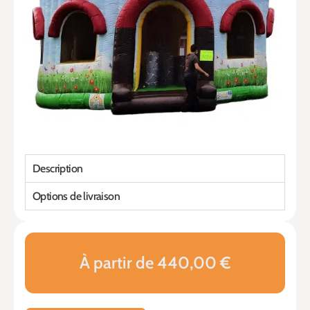
Description
Options de livraison
À partir de 440,00 €