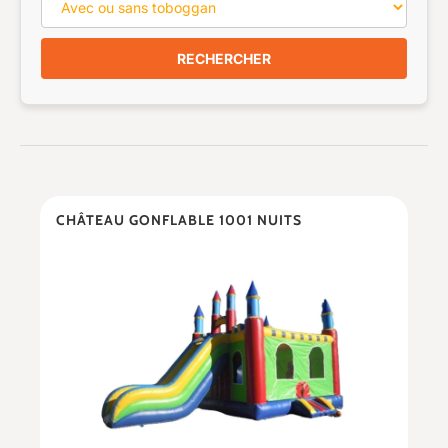
RECHERCHER
CHÂTEAU GONFLABLE 1001 NUITS