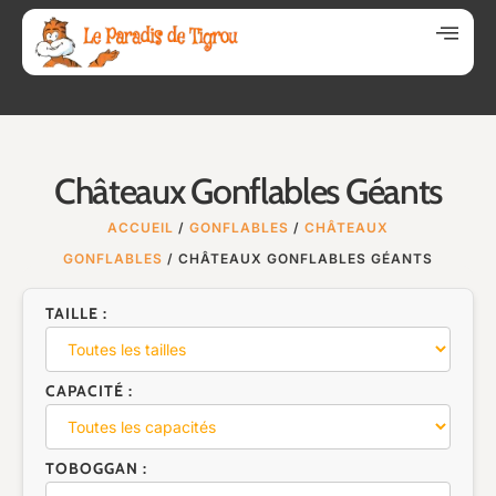
Châteaux Gonflables Géants
ACCUEIL
/
GONFLABLES
/
CHÂTEAUX
GONFLABLES
/ CHÂTEAUX GONFLABLES GÉANTS
TAILLE :
CAPACITÉ :
TOBOGGAN :