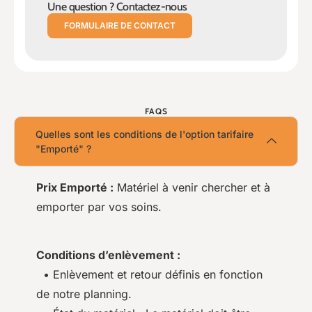
Une question ? Contactez-nous
FORMULAIRE DE CONTACT
FAQS
Quelles sont les conditions de l'option tarifaire
"Emporté" ?
Prix Emporté :
Matériel à venir chercher et à
emporter par vos soins.
Conditions d’enlèvement :
• Enlèvement et retour définis en fonction
de notre planning.