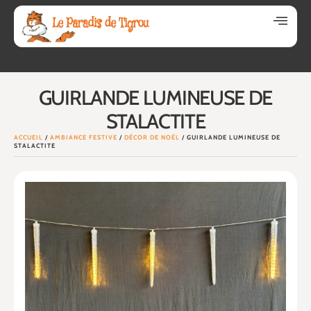
GUIRLANDE LUMINEUSE DE
STALACTITE
ACCUEIL
/
AMBIANCE FESTIVE
/
DÉCOR DE NOËL
/ GUIRLANDE LUMINEUSE DE
STALACTITE