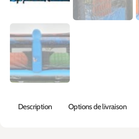
Description
Options de livraison