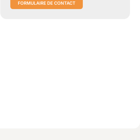
FORMULAIRE DE CONTACT