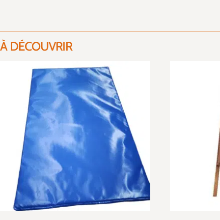
À DÉCOUVRIR