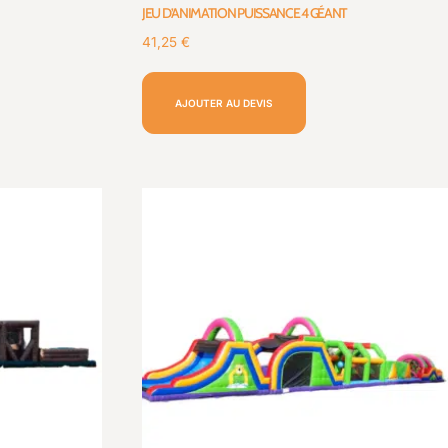
JEU D’ANIMATION PUISSANCE 4 GÉANT
41,25
€
AJOUTER AU DEVIS