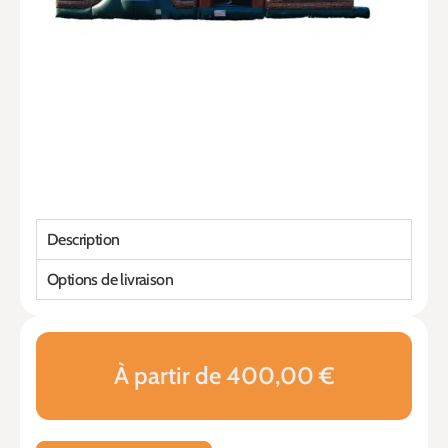
Description
Options de livraison
À partir de 400,00 €