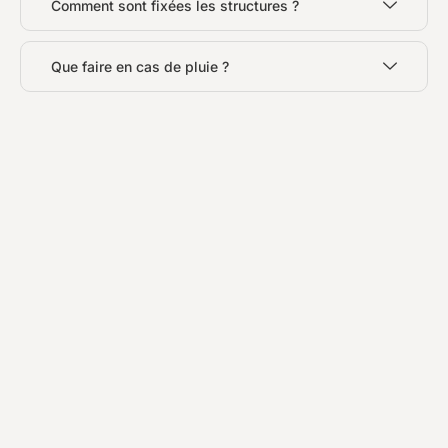
Comment sont fixées les structures ?
Que faire en cas de pluie ?