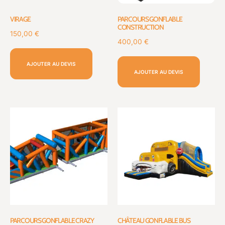
VIRAGE
PARCOURS GONFLABLE
CONSTRUCTION
150,00
€
400,00
€
AJOUTER AU DEVIS
AJOUTER AU DEVIS
PARCOURS GONFLABLE CRAZY
CHÂTEAU GONFLABLE BUS