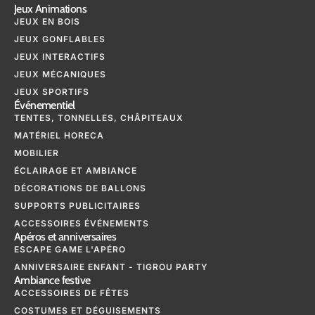
Jeux Animations
JEUX EN BOIS
JEUX GONFLABLES
JEUX INTERACTIFS
JEUX MÉCANIQUES
JEUX SPORTIFS
Événementiel
TENTES, TONNELLES, CHÂPITEAUX
MATÉRIEL HORECA
MOBILIER
ÉCLAIRAGE ET AMBIANCE
DÉCORATIONS DE BALLONS
SUPPORTS PUBLICITAIRES
ACCESSOIRES ÉVÉNEMENTS
Apéros et anniversaires
ESCAPE GAME L'APÉRO
ANNIVERSAIRE ENFANT - TIGROU PARTY
Ambiance festive
ACCESSOIRES DE FÊTES
COSTUMES ET DÉGUISEMENTS