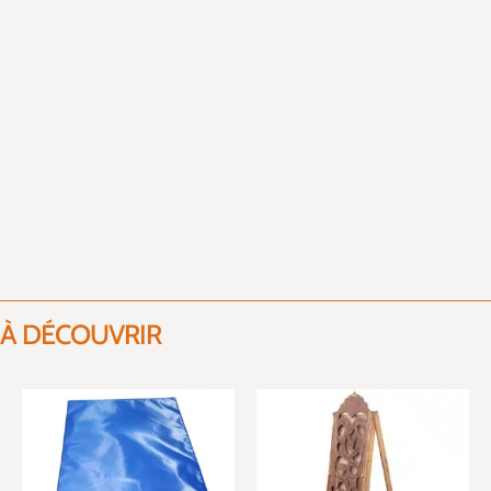
À DÉCOUVRIR